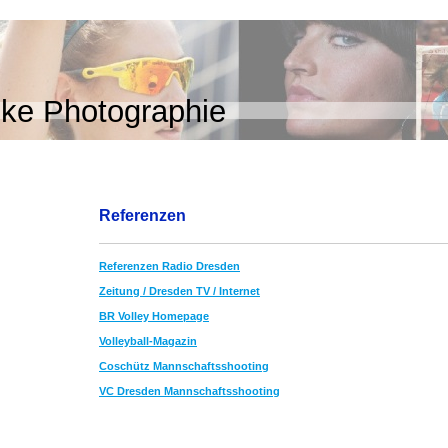
ke Photographie
Referenzen
Referenzen Radio Dresden
Zeitung / Dresden TV / Internet
BR Volley Homepage
Volleyball-Magazin
Coschütz Mannschaftsshooting
VC Dresden Mannschaftsshooting